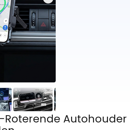
o-Roterende Autohouder 