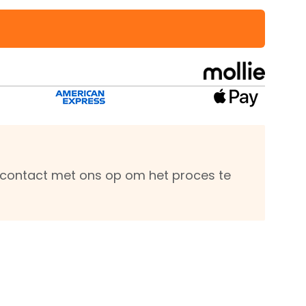
m contact met ons op om het proces te