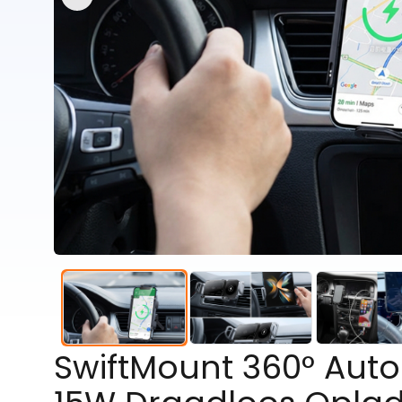
SwiftMount 360° Aut