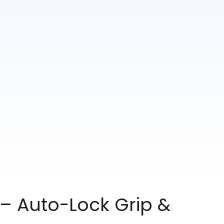
– Auto-Lock Grip &