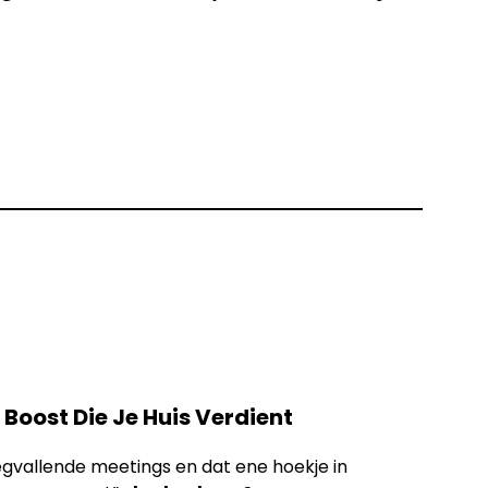
e Boost Die Je Huis Verdient
gvallende meetings en dat ene hoekje in