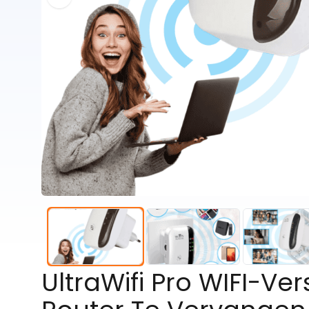
UltraWifi Pro WIFI-V