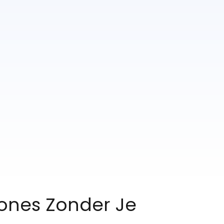
Zones Zonder Je