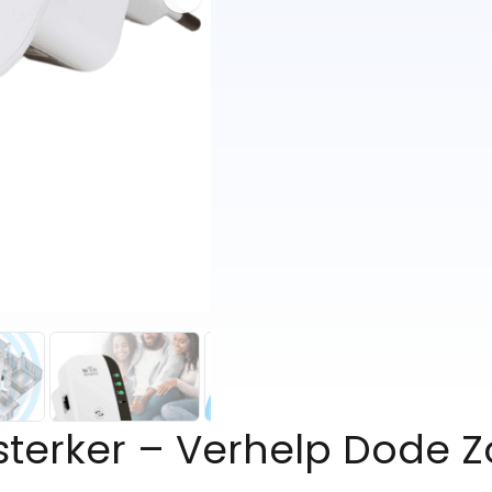
ersterker – Verhelp Dode 