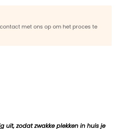
m contact met ons op om het proces te
g uit, zodat zwakke plekken in huis je