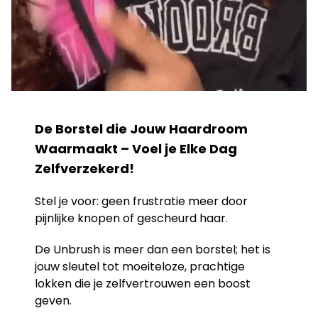
De Borstel die Jouw Haardroom
Waarmaakt – Voel je Elke Dag
Zelfverzekerd!
Stel je voor: geen frustratie meer door
pijnlijke knopen of gescheurd haar.
De Unbrush is meer dan een borstel; het is
jouw sleutel tot moeiteloze, prachtige
lokken die je zelfvertrouwen een boost
geven.