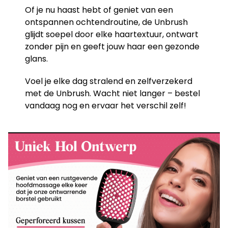
Of je nu haast hebt of geniet van een
ontspannen ochtendroutine, de Unbrush
glijdt soepel door elke haartextuur, ontwart
zonder pijn en geeft jouw haar een gezonde
glans.
Voel je elke dag stralend en zelfverzekerd
met de Unbrush. Wacht niet langer – bestel
vandaag nog en ervaar het verschil zelf!