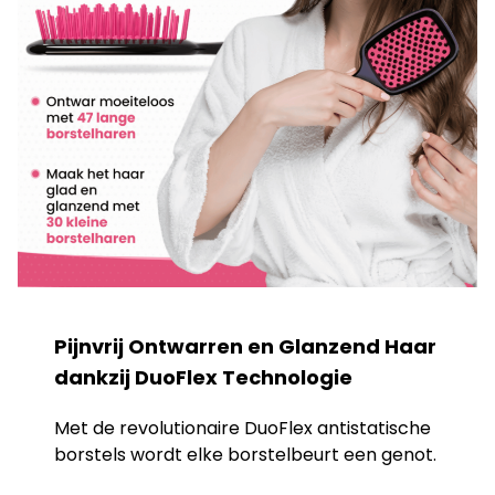
Pijnvrij Ontwarren en Glanzend Haar
dankzij DuoFlex Technologie
Met de revolutionaire DuoFlex antistatische
borstels wordt elke borstelbeurt een genot.