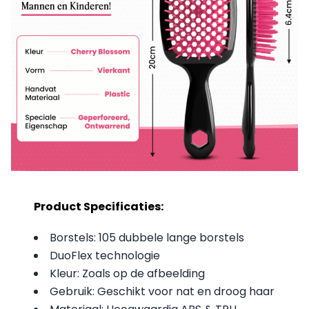
Product Specificaties:
Borstels: 105 dubbele lange borstels
DuoFlex technologie
Kleur: Zoals op de afbeelding
Gebruik: Geschikt voor nat en droog haar