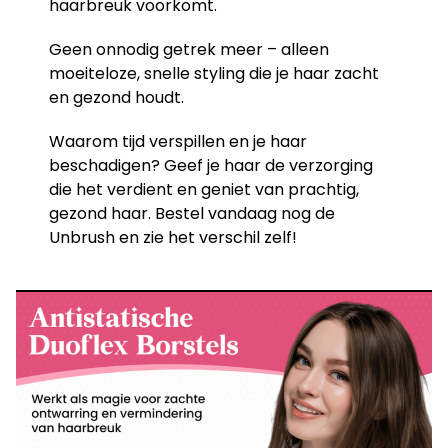
haarbreuk voorkomt.
Geen onnodig getrek meer – alleen
moeiteloze, snelle styling die je haar zacht
en gezond houdt.
Waarom tijd verspillen en je haar
beschadigen? Geef je haar de verzorging
die het verdient en geniet van prachtig,
gezond haar. Bestel vandaag nog de
Unbrush en zie het verschil zelf!