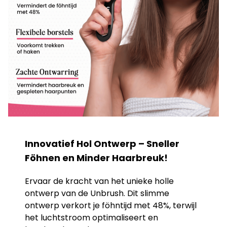
Innovatief Hol Ontwerp – Sneller
Föhnen en Minder Haarbreuk!
Ervaar de kracht van het unieke holle
ontwerp van de Unbrush. Dit slimme
ontwerp verkort je föhntijd met 48%, terwijl
het luchtstroom optimaliseert en