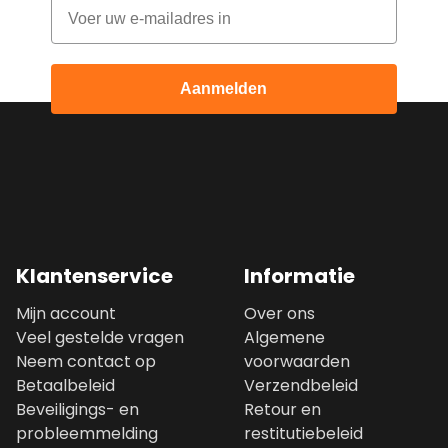
Email
Aanmelden
Klantenservice
Informatie
Mijn account
Over ons
Veel gestelde vragen
Algemene
Neem contact op
voorwaarden
Betaalbeleid
Verzendbeleid
Beveiligings- en
Retour en
probleemmelding
restitutiebeleid