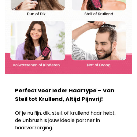
Perfect voor Ieder Haartype – Van
Steil tot Krullend, Altijd Pijnvrij!
Of je nu fijn, dik, steil, of krullend haar hebt,
de Unbrush is jouw ideale partner in
haarverzorging.