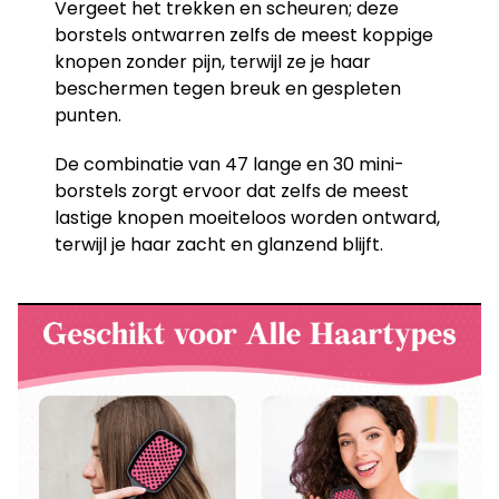
Vergeet het trekken en scheuren; deze
borstels ontwarren zelfs de meest koppige
knopen zonder pijn, terwijl ze je haar
beschermen tegen breuk en gespleten
punten.
De combinatie van 47 lange en 30 mini-
borstels zorgt ervoor dat zelfs de meest
lastige knopen moeiteloos worden ontward,
terwijl je haar zacht en glanzend blijft.