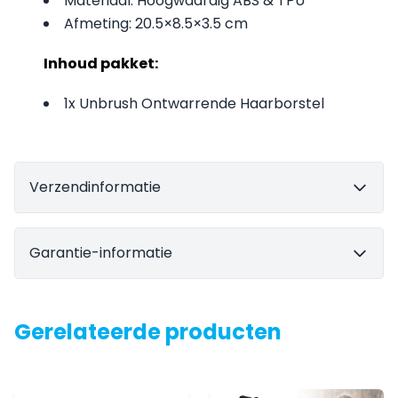
Materiaal: Hoogwaardig ABS & TPU
Afmeting: 20.5×8.5×3.5 cm
Inhoud pakket:
1x Unbrush Ontwarrende Haarborstel
Verzendinformatie
Garantie-informatie
Gerelateerde producten