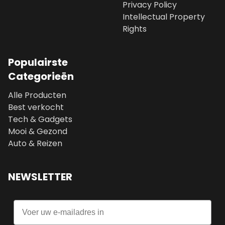
Privacy Policy
Intellectual Property
Rights
Populairste
Categorieën
Alle Producten
Best verkocht
Tech & Gadgets
Mooi & Gezond
Auto & Reizen
NEWSLETTER
Email