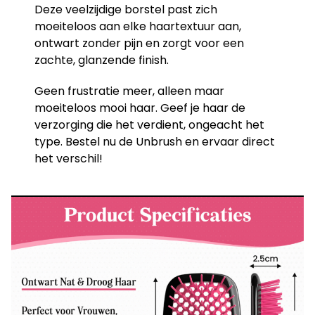
Deze veelzijdige borstel past zich
moeiteloos aan elke haartextuur aan,
ontwart zonder pijn en zorgt voor een
zachte, glanzende finish.
Geen frustratie meer, alleen maar
moeiteloos mooi haar. Geef je haar de
verzorging die het verdient, ongeacht het
type. Bestel nu de Unbrush en ervaar direct
het verschil!