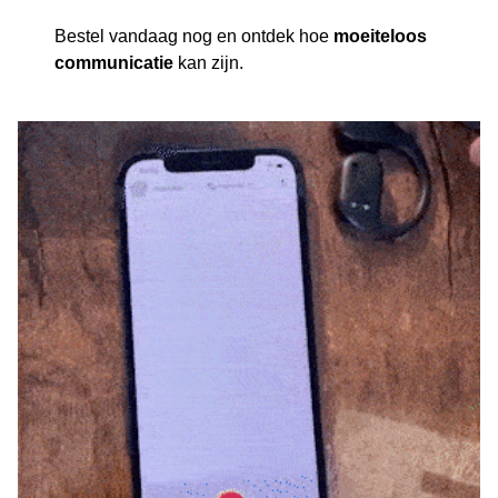
Bestel vandaag nog en ontdek hoe
moeiteloos
communicatie
kan zijn.