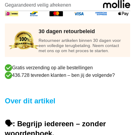
Gegarandeerd veilig afrekenen
30 dagen retourbeleid
Retourneer artikelen binnen 30 dagen voor
een volledige terugbetaling. Neem contact
met ons op om het proces te starten.
Gratis verzending op alle bestellingen
436.728 tevreden klanten – ben jij de volgende?
Over dit artikel
🗣️
: Begrijp iedereen – zonder
woordenboek.