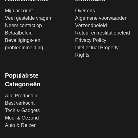
Mijn account
Over ons
Veel gestelde vragen
Algemene voorwaarden
Neem contact op
Verzendbeleid
Betaalbeleid
Retour en restitutiebeleid
Beveiligings- en
Privacy Policy
probleemmelding
Intellectual Property
Rights
Populairste
Categorieën
Alle Producten
Best verkocht
Tech & Gadgets
Mooi & Gezond
Auto & Reizen