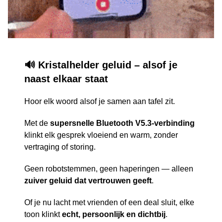
🔊 Kristalhelder geluid – alsof je
naast elkaar staat
Hoor elk woord alsof je samen aan tafel zit.
Met de
supersnelle Bluetooth V5.3-verbinding
klinkt elk gesprek vloeiend en warm, zonder
vertraging of storing.
Geen robotstemmen, geen haperingen — alleen
zuiver geluid dat vertrouwen geeft
.
Of je nu lacht met vrienden of een deal sluit, elke
toon klinkt
echt, persoonlijk en dichtbij
.