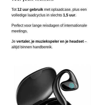
Tot
12 uur gebruik
met oplaadcase, plus een
volledige laadcyclus in slechts
1,5 uur
.
Perfect voor lange reisdagen of internationale
meetings.
Je
vertaler, je muziekspeler en je headset
–
altijd binnen handbereik.