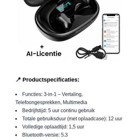
📍 Productspecificaties:
Functies: 3-in-1 – Vertaling,
Telefoongesprekken, Multimedia
Bedrijfstijd: 5 uur continu gebruik
Totale gebruiksduur (met oplaadcase): 12 uur
Volledige oplaadtijd: 1,5 uur
Bluetooth-versie: 5.3