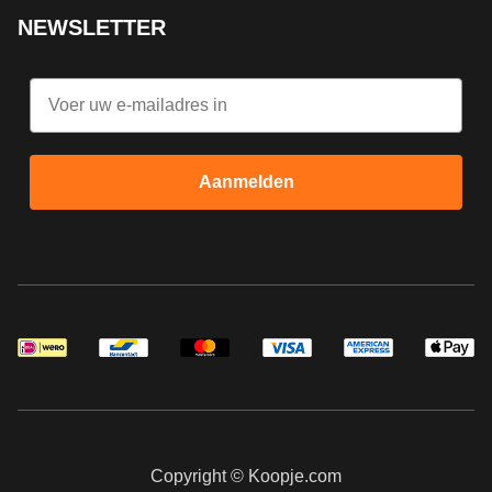
NEWSLETTER
Email
Aanmelden
Copyright © Koopje.com