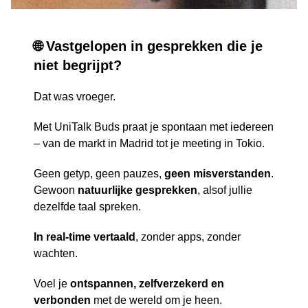
🌐 Vastgelopen in gesprekken die je
niet begrijpt?
Dat was vroeger.
Met UniTalk Buds praat je spontaan met iedereen
– van de markt in Madrid tot je meeting in Tokio.
Geen getyp, geen pauzes,
geen misverstanden
.
Gewoon
natuurlijke gesprekken
, alsof jullie
dezelfde taal spreken.
In real-time vertaald
, zonder apps, zonder
wachten.
Voel je
ontspannen, zelfverzekerd en
verbonden
met de wereld om je heen.