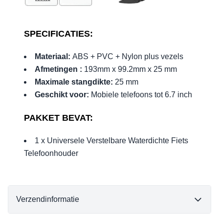
SPECIFICATIES:
Materiaal:
ABS + PVC + Nylon plus vezels
Afmetingen :
193mm x 99.2mm x 25 mm
Maximale stangdikte:
25 mm
Geschikt voor:
Mobiele telefoons tot 6.7 inch
PAKKET BEVAT:
1 x Universele Verstelbare Waterdichte Fiets
Telefoonhouder
Verzendinformatie