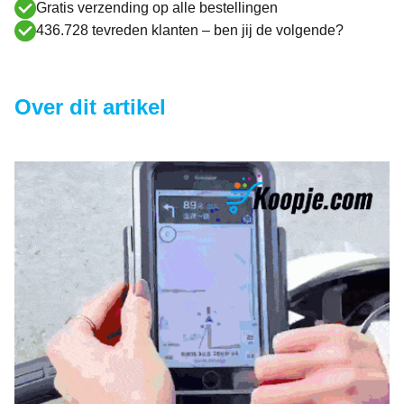
Gratis verzending op alle bestellingen
436.728 tevreden klanten – ben jij de volgende?
Over dit artikel