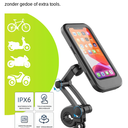
zonder gedoe of extra tools.