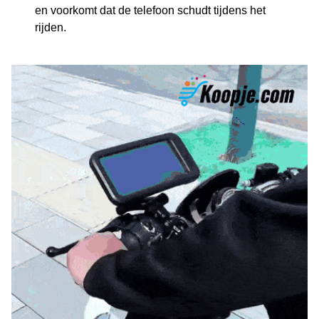
en voorkomt dat de telefoon schudt tijdens het
rijden.