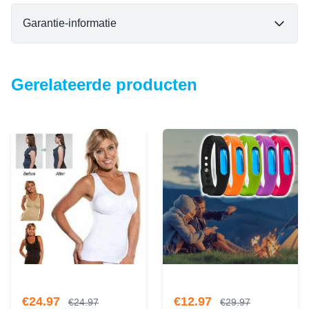
Garantie-informatie
Gerelateerde producten
€
24.97
€
12.97
€
24.97
€
29.97