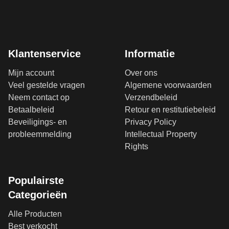
Klantenservice
Informatie
Mijn account
Over ons
Veel gestelde vragen
Algemene voorwaarden
Neem contact op
Verzendbeleid
Betaalbeleid
Retour en restitutiebeleid
Beveiligings- en
Privacy Policy
probleemmelding
Intellectual Property
Rights
Populairste
Categorieën
Alle Producten
Best verkocht