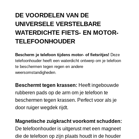
DE VOORDELEN VAN DE
UNIVERSELE VERSTELBARE
WATERDICHTE FIETS- EN MOTOR-
TELEFOONHOUDER
Bescherm je telefoon tijdens motor- of fietsritjes!
Deze
telefoonhouder heeft een waterdicht ontwerp om je telefoon
te beschermen tegen regen en andere
weersomstandigheden.
Beschermt tegen krassen:
Heeft ingebouwde
rubberen pads op de arm om je telefoon te
beschermen tegen krassen. Perfect voor als je
door ruiger wegdek rijdt.
Magnetische zuigkracht voorkomt schudden:
De telefoonhouder is uitgerust met een magneet
die de telefoon op zijn plaats houdt in de houder