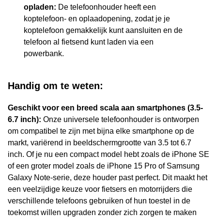
opladen:
De telefoonhouder heeft een
koptelefoon- en oplaadopening, zodat je je
koptelefoon gemakkelijk kunt aansluiten en de
telefoon al fietsend kunt laden via een
powerbank.
Handig om te weten:
Geschikt voor een breed scala aan smartphones (3.5-
6.7 inch):
Onze universele telefoonhouder is ontworpen
om compatibel te zijn met bijna elke smartphone op de
markt, variërend in beeldschermgrootte van 3.5 tot 6.7
inch. Of je nu een compact model hebt zoals de iPhone SE
of een groter model zoals de iPhone 15 Pro of Samsung
Galaxy Note-serie, deze houder past perfect. Dit maakt het
een veelzijdige keuze voor fietsers en motorrijders die
verschillende telefoons gebruiken of hun toestel in de
toekomst willen upgraden zonder zich zorgen te maken