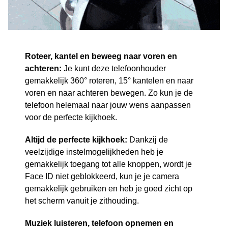
Roteer, kantel en beweeg naar voren en
achteren:
Je kunt deze telefoonhouder
gemakkelijk 360° roteren, 15° kantelen en naar
voren en naar achteren bewegen. Zo kun je de
telefoon helemaal naar jouw wens aanpassen
voor de perfecte kijkhoek.
Altijd de perfecte kijkhoek:
Dankzij de
veelzijdige instelmogelijkheden heb je
gemakkelijk toegang tot alle knoppen, wordt je
Face ID niet geblokkeerd, kun je je camera
gemakkelijk gebruiken en heb je goed zicht op
het scherm vanuit je zithouding.
Muziek luisteren, telefoon opnemen en