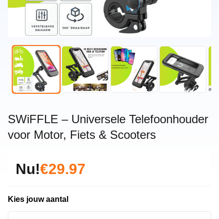
SWiFFLE – Universele Telefoonhouder
voor Motor, Fiets & Scooters
Nu!
€29.97
Kies jouw aantal