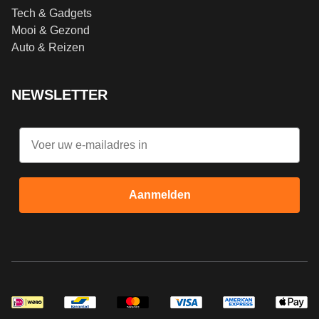
Tech & Gadgets
Mooi & Gezond
Auto & Reizen
NEWSLETTER
Email
Aanmelden