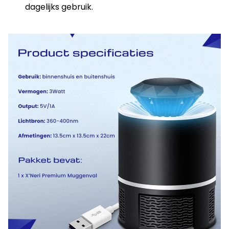
dagelijks gebruik.