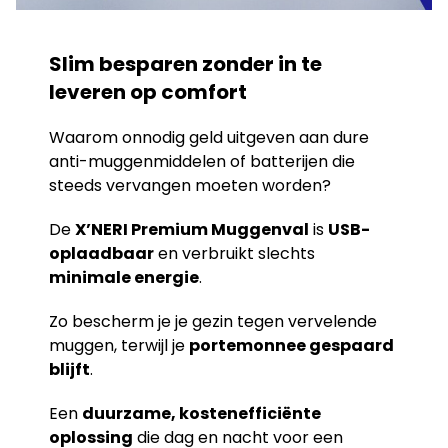
Slim besparen zonder in te
leveren op comfort
Waarom onnodig geld uitgeven aan dure
anti-muggenmiddelen of batterijen die
steeds vervangen moeten worden?
De
X’NERI Premium Muggenval
is
USB-
oplaadbaar
en verbruikt slechts
minimale energie
.
Zo bescherm je je gezin tegen vervelende
muggen, terwijl je
portemonnee gespaard
blijft
.
Een
duurzame, kostenefficiënte
oplossing
die dag en nacht voor een