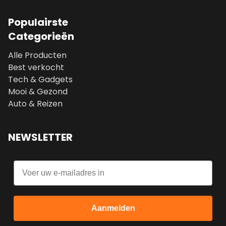
Populairste
Categorieën
Alle Producten
Best verkocht
Tech & Gadgets
Mooi & Gezond
Auto & Reizen
NEWSLETTER
Email
Aanmelden