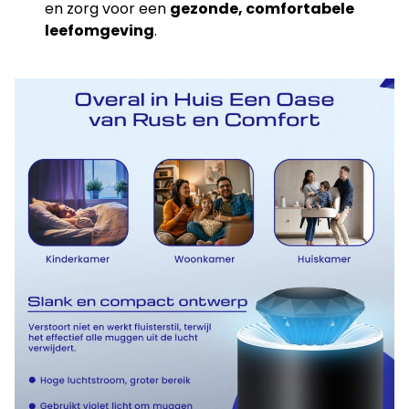
en zorg voor een
gezonde, comfortabele
leefomgeving
.