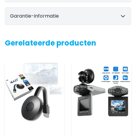
Garantie-informatie
Gerelateerde producten