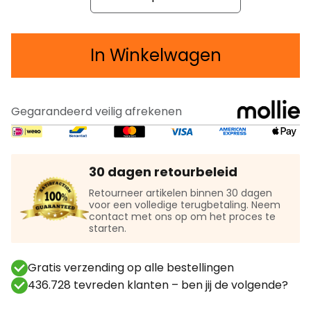
In Winkelwagen
Gegarandeerd veilig afrekenen
30 dagen retourbeleid
Retourneer artikelen binnen 30 dagen
voor een volledige terugbetaling. Neem
contact met ons op om het proces te
starten.
Gratis verzending op alle bestellingen
436.728 tevreden klanten – ben jij de volgende?