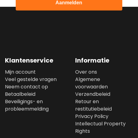
Aanmelden
Klantenservice
Informatie
Mijn account
Over ons
Veel gestelde vragen
Algemene
Neem contact op
voorwaarden
Betaalbeleid
Verzendbeleid
Beveiligings- en
Retour en
probleemmelding
restitutiebeleid
Privacy Policy
Intellectual Property
Rights