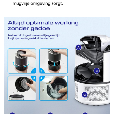
mugvrije omgeving zorgt.