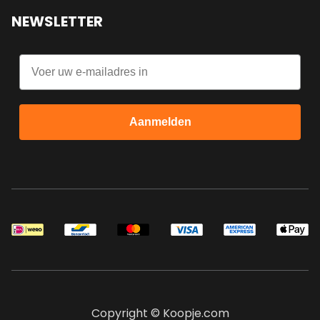
NEWSLETTER
Email
Aanmelden
Copyright © Koopje.com