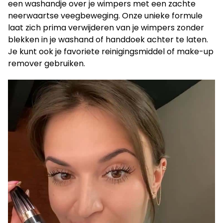
een washandje over je wimpers met een zachte
neerwaartse veegbeweging. Onze unieke formule
laat zich prima verwijderen van je wimpers zonder
blekken in je washand of handdoek achter te laten.
Je kunt ook je favoriete reinigingsmiddel of make-up
remover gebruiken.