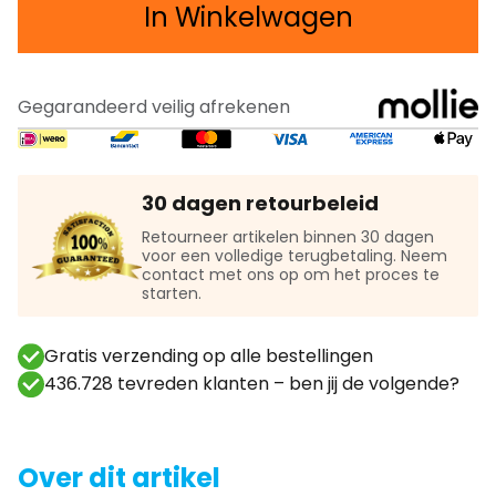
In Winkelwagen
Gegarandeerd veilig afrekenen
30 dagen retourbeleid
Retourneer artikelen binnen 30 dagen
voor een volledige terugbetaling. Neem
contact met ons op om het proces te
starten.
Gratis verzending op alle bestellingen
436.728 tevreden klanten – ben jij de volgende?
Over dit artikel