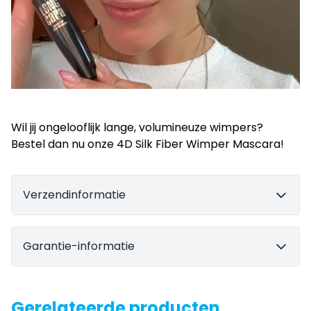
Wil jij ongelooflijk lange, volumineuze wimpers?
Bestel dan nu onze 4D Silk Fiber Wimper Mascara
!
Verzendinformatie
Garantie-informatie
Gerelateerde producten