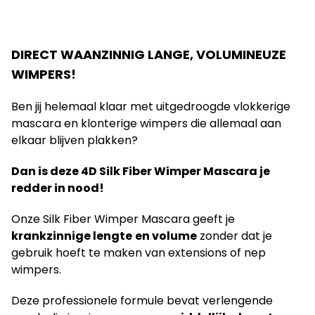
DIRECT WAANZINNIG LANGE, VOLUMINEUZE
WIMPERS
!
Ben jij helemaal klaar met uitgedroogde vlokkerige
mascara en klonterige wimpers die allemaal aan
elkaar blijven plakken?
Dan is deze 4D Silk Fiber Wimper Mascara je
redder in nood!
Onze Silk Fiber Wimper Mascara geeft je
krankzinnige lengte
en volume
zonder dat je
gebruik hoeft te maken van extensions of nep
wimpers.
Deze professionele formule bevat verlengende