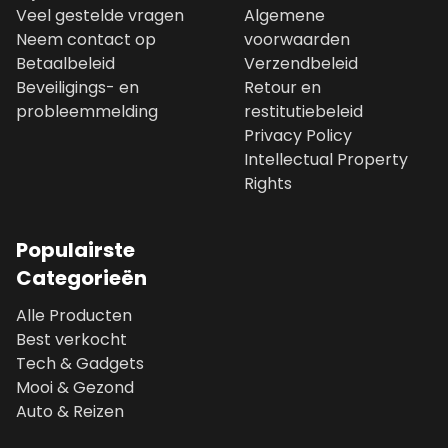
Veel gestelde vragen
Algemene
Neem contact op
voorwaarden
Betaalbeleid
Verzendbeleid
Beveiligings- en
Retour en
probleemmelding
restitutiebeleid
Privacy Policy
Intellectual Property
Rights
Populairste
Categorieën
Alle Producten
Best verkocht
Tech & Gadgets
Mooi & Gezond
Auto & Reizen