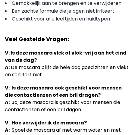
Gemakkelijk aan te brengen en te verwijderen
Een zachte formule die je ogen niet irriteert
Geschikt voor alle leeftijden en huidtypen
Veel Gestelde Vragen:
V: Is deze mascara vlek of vlok-vrij aan het eind
van de dag?
A:
De mascara blijft de hele dag goed zitten en vlekt
en schilfert niet.
V: Is deze mascara ook geschikt voor mensen
die contactlenzen of een bril dragen?
A:
Ja, deze mascara is geschikt voor mensen die
contactlenzen of een bril dagen.
V: Hoe verwijder ik de mascara?
A:
Spoel de mascara af met warm water en met