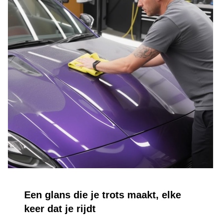
Een glans die je trots maakt, elke
keer dat je rijdt