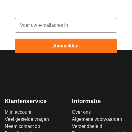
elke maand korting
Email
Aanmelden
Klantenservice
Informatie
Mijn account
Over ons
Veel gestelde vragen
Algemene voorwaarden
Neem contact op
Verzendbeleid