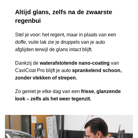
Altijd glans, zelfs na de zwaarste
regenbui
Stel je voor: het regent, maar in plaats van een
doffe, vuile lak zie je druppels van je auto
afglijden terwijl de glans intact blijft.
Dankzij de
waterafstotende nano-coating
van
CaviCoat Pro blijft je auto
sprankelend schoon,
zonder vlekken of strepen.
Zo geniet je elke dag van een
frisse, glanzende
look – zelfs als het weer tegenzit.