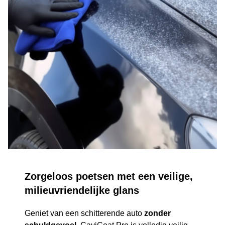
Zorgeloos poetsen met een veilige,
milieuvriendelijke glans
Geniet van een schitterende auto
zonder