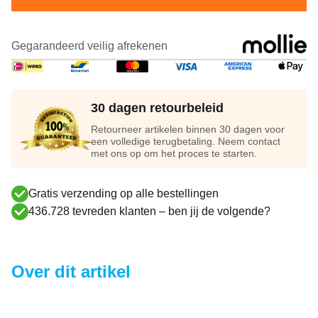
Gegarandeerd veilig afrekenen
30 dagen retourbeleid
Retourneer artikelen binnen 30 dagen voor
een volledige terugbetaling. Neem contact
met ons op om het proces te starten.
Gratis verzending op alle bestellingen
436.728 tevreden klanten – ben jij de volgende?
Over dit artikel