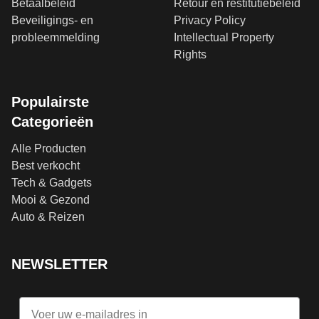
Betaalbeleid
Retour en restitutiebeleid
Beveiligings- en
Privacy Policy
probleemmelding
Intellectual Property
Rights
Populairste
Categorieën
Alle Producten
Best verkocht
Tech & Gadgets
Mooi & Gezond
Auto & Reizen
NEWSLETTER
Email