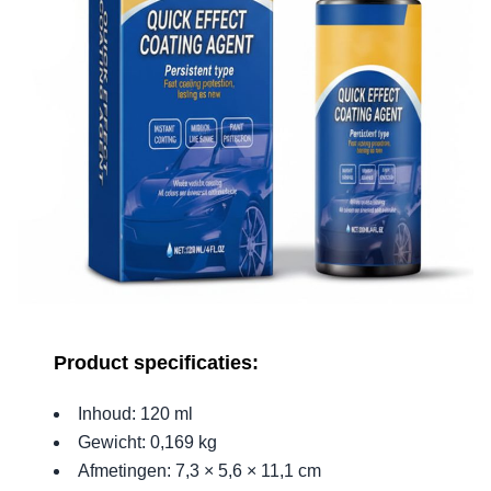
Product specificaties:
Inhoud: 120 ml
Gewicht: 0,169 kg
Afmetingen: 7,3 × 5,6 × 11,1 cm