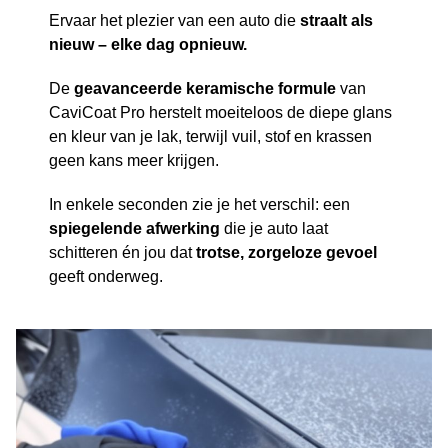
Ervaar het plezier van een auto die
straalt als
nieuw – elke dag opnieuw.
De
geavanceerde keramische formule
van
CaviCoat Pro herstelt moeiteloos de diepe glans
en kleur van je lak, terwijl vuil, stof en krassen
geen kans meer krijgen.
In enkele seconden zie je het verschil: een
spiegelende afwerking
die je auto laat
schitteren én jou dat
trotse, zorgeloze gevoel
geeft onderweg.