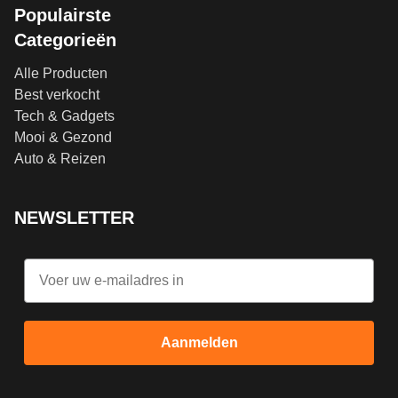
Populairste
Categorieën
Alle Producten
Best verkocht
Tech & Gadgets
Mooi & Gezond
Auto & Reizen
NEWSLETTER
Email
Aanmelden