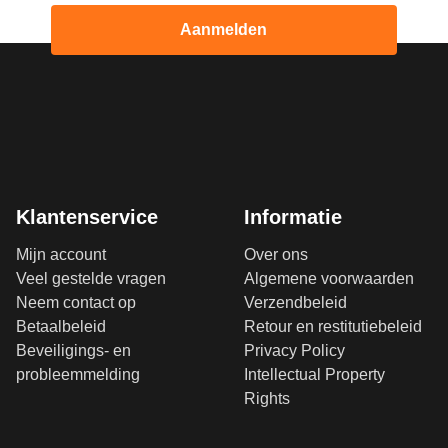
Aanmelden
Klantenservice
Informatie
Mijn account
Over ons
Veel gestelde vragen
Algemene voorwaarden
Neem contact op
Verzendbeleid
Betaalbeleid
Retour en restitutiebeleid
Beveiligings- en
Privacy Policy
probleemmelding
Intellectual Property
Rights