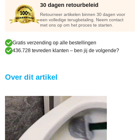
30 dagen retourbeleid
Retourneer artikelen binnen 30 dagen voor
een volledige terugbetaling. Neem contact
met ons op om het proces te starten.
Gratis verzending op alle bestellingen
436.728 tevreden klanten – ben jij de volgende?
Over dit artikel