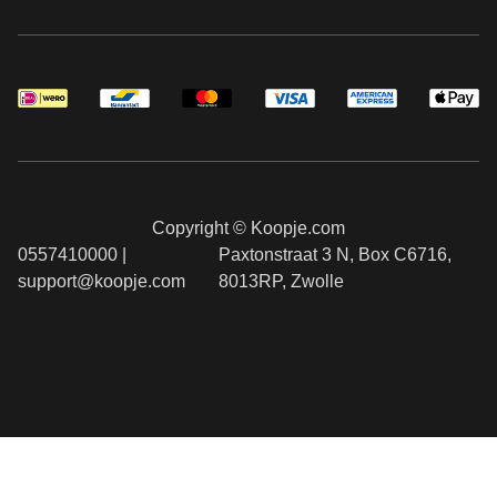
Copyright © Koopje.com
0557410000 |
Paxtonstraat 3 N, Box C6716,
support@koopje.com
8013RP, Zwolle