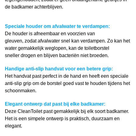
de badkamer achterblijven.
Speciale houder om afvalwater te verdampen:
De houder is afneembaar en voorzien van
gleuven, zodat afvalwater snel kan verdampen. Zo kan het
water gemakkelijk weglopen, kan de toiletborstel
sneller drogen en blijven bacteriën niet broeden.
Handige anti-slip handvat voor een betere grip:
Het handvat past perfect in de hand en heeft een speciale
anti-slip grip om de borstel goed vast te houden tijdens het
schoonmaken.
Elegant ontwerp dat past bij elke badkamer:
Deze CleanToilet past gemakkelijk bij elk soort badkamer.
Het is een simpele ontwerp is praktisch, duurzaam en
elegant.