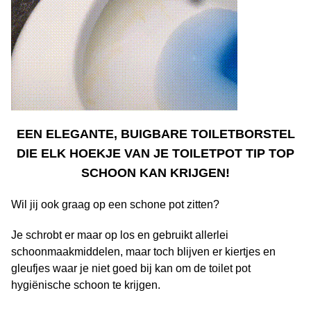
EEN ELEGANTE, BUIGBARE TOILETBORSTEL
DIE ELK HOEKJE VAN JE TOILETPOT TIP TOP
SCHOON KAN KRIJGEN!
Wil jij ook graag op een schone pot zitten?
Je schrobt er maar op los en gebruikt allerlei
schoonmaakmiddelen, maar toch blijven er kiertjes en
gleufjes waar je niet goed bij kan om de toilet pot
hygiënische schoon te krijgen.