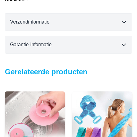
Verzendinformatie
Garantie-informatie
Gerelateerde producten