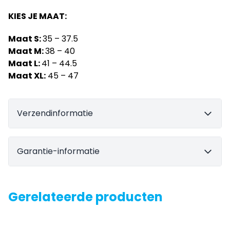
KIES JE MAAT:
Maat S:
35 – 37.5
Maat M:
38 – 40
Maat L:
41 – 44.5
Maat XL:
45 – 47
Verzendinformatie
Garantie-informatie
Gerelateerde producten