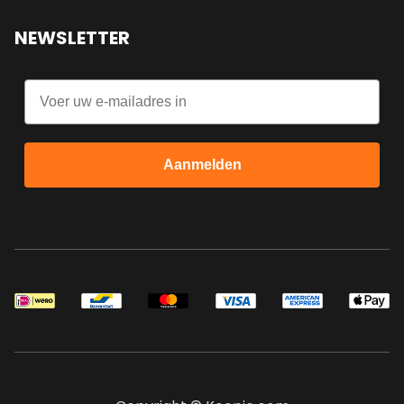
NEWSLETTER
Email
Aanmelden