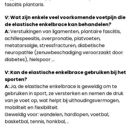
fasciitis plantaris.
V: Wat zijn enkele veel voorkomende voetpijn die
de elastische enkelbrace kan behandelen?
A:
Verstuikingen van ligamenten, plantaire fasciitis,
achillespeesitis, overpronatie, platvoeten,
metatarsalgie, stressfracturen, diabetische
neuropathie (zenuwbeschadiging veroorzaakt door
diabetes), hielspoor …
V: Kan de elastische enkelbrace gebruiken bij het
sporten?
A:
Ja, de elastische enkelbrace is geweldig om te
gebruiken in sport, ze versterken en nemen de druk
van je voet op, wat helpt bij uithoudingsvermogen,
mobiliteit en flexibiliteit.
Geweldig voor: wandelen, hardlopen, voetbal,
basketbal, tennis, honkbal, ..