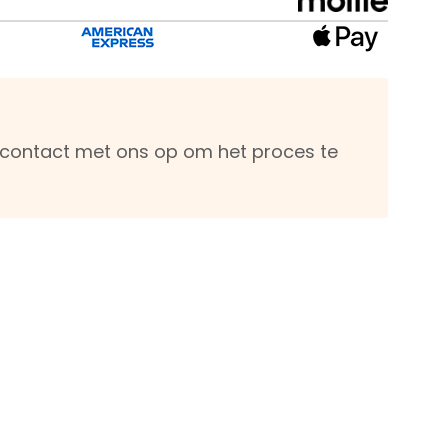
m contact met ons op om het proces te