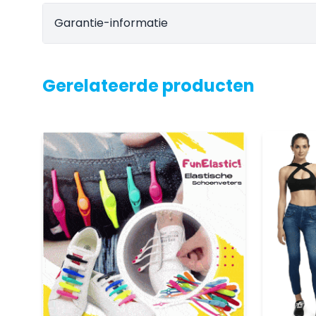
Garantie-informatie
Gerelateerde producten