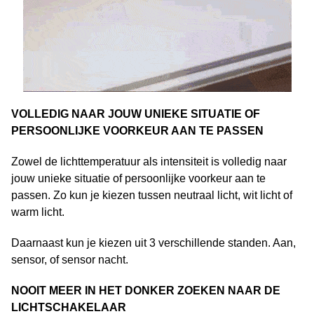
VOLLEDIG NAAR JOUW UNIEKE SITUATIE OF
PERSOONLIJKE VOORKEUR AAN TE PASSEN
Zowel de lichttemperatuur als intensiteit is volledig naar
jouw unieke situatie of persoonlijke voorkeur aan te
passen. Zo kun je kiezen tussen neutraal licht, wit licht of
warm licht.
Daarnaast kun je kiezen uit 3 verschillende standen. Aan,
sensor, of sensor nacht.
NOOIT MEER IN HET DONKER ZOEKEN NAAR DE
LICHTSCHAKELAAR