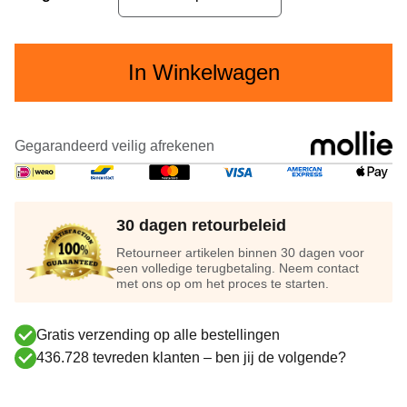
In Winkelwagen
Gegarandeerd veilig afrekenen
30 dagen retourbeleid
Retourneer artikelen binnen 30 dagen voor
een volledige terugbetaling. Neem contact
met ons op om het proces te starten.
Gratis verzending op alle bestellingen
436.728 tevreden klanten – ben jij de volgende?