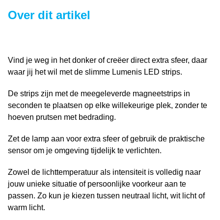
Over dit artikel
Vind je weg in het donker of creëer direct extra sfeer, daar
waar jij het wil met de slimme Lumenis LED strips.
De strips zijn met de meegeleverde magneetstrips in
seconden te plaatsen op elke willekeurige plek, zonder te
hoeven prutsen met bedrading.
Zet de lamp aan voor extra sfeer of gebruik de praktische
sensor om je omgeving tijdelijk te verlichten.
Zowel de lichttemperatuur als intensiteit is volledig naar
jouw unieke situatie of persoonlijke voorkeur aan te
passen. Zo kun je kiezen tussen neutraal licht, wit licht of
warm licht.