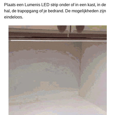
Plaats een Lumenis LED strip onder of in een kast, in de
hal, de trapopgang of je bedrand. De mogelijkheden zijn
eindeloos.