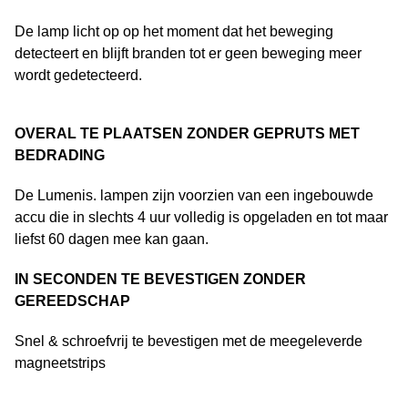
De lamp licht op op het moment dat het beweging
detecteert en blijft branden tot er geen beweging meer
wordt gedetecteerd.
OVERAL TE PLAATSEN ZONDER GEPRUTS MET
BEDRADING
De Lumenis. lampen zijn voorzien van een ingebouwde
accu die in slechts 4 uur volledig is opgeladen en tot maar
liefst 60 dagen mee kan gaan.
IN SECONDEN TE BEVESTIGEN ZONDER
GEREEDSCHAP
Snel & schroefvrij te bevestigen met de meegeleverde
magneetstrips