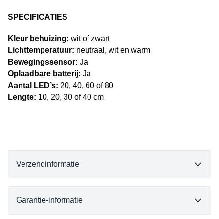
SPECIFICATIES
Kleur behuizing:
wit of zwart
Lichttemperatuur:
neutraal, wit en warm
Bewegingssensor:
Ja
Oplaadbare batterij:
Ja
Aantal LED’s:
20, 40, 60 of 80
Lengte:
10, 20, 30 of 40 cm
Verzendinformatie
Garantie-informatie