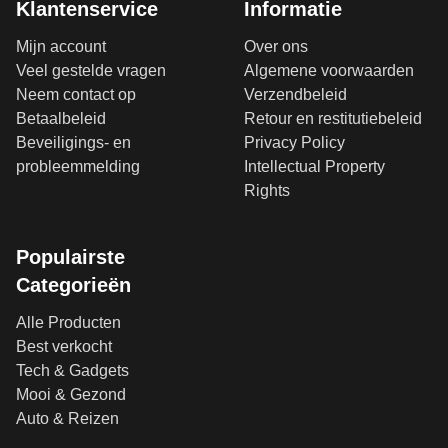
Klantenservice
Informatie
Mijn account
Over ons
Veel gestelde vragen
Algemene voorwaarden
Neem contact op
Verzendbeleid
Betaalbeleid
Retour en restitutiebeleid
Beveiligings- en
Privacy Policy
probleemmelding
Intellectual Property
Rights
Populairste
Categorieën
Alle Producten
Best verkocht
Tech & Gadgets
Mooi & Gezond
Auto & Reizen