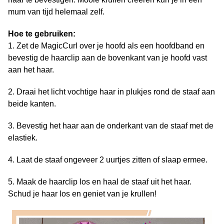
mum van tijd helemaal zelf.
Hoe te gebruiken:
1. Zet de MagicCurl over je hoofd als een hoofdband en
bevestig de haarclip aan de bovenkant van je hoofd vast
aan het haar.
2. Draai het licht vochtige haar in plukjes rond de staaf aan
beide kanten.
3. Bevestig het haar aan de onderkant van de staaf met de
elastiek.
4. Laat de staaf ongeveer 2 uurtjes zitten of slaap ermee.
5. Maak de haarclip los en haal de staaf uit het haar.
Schud je haar los en geniet van je krullen!