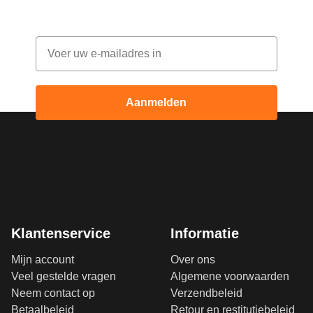
Email
Aanmelden
Klantenservice
Informatie
Mijn account
Over ons
Veel gestelde vragen
Algemene voorwaarden
Neem contact op
Verzendbeleid
Betaalbeleid
Retour en restitutiebeleid