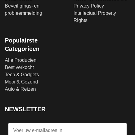
Beveiligings- en
Privacy Policy
probleemmelding
Intellectual Property
Rights
Populairste
Categorieën
Alle Producten
Best verkocht
Tech & Gadgets
Mooi & Gezond
Auto & Reizen
NEWSLETTER
Email