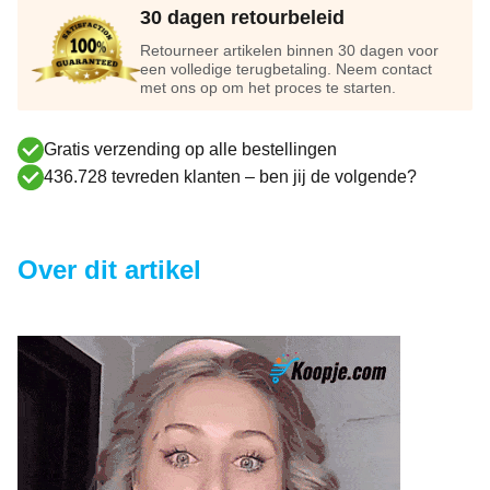
30 dagen retourbeleid
Retourneer artikelen binnen 30 dagen voor
een volledige terugbetaling. Neem contact
met ons op om het proces te starten.
Gratis verzending op alle bestellingen
436.728 tevreden klanten – ben jij de volgende?
Over dit artikel