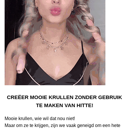
CREËER MOOIE KRULLEN ZONDER GEBRUIK
TE MAKEN VAN HITTE
!
Mooie krullen, wie wil dat nou niet!
Maar om ze te krijgen, zijn we vaak geneigd om een hete