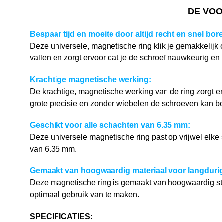
DE VOO
Bespaar tijd en moeite door altijd recht en snel bor
Deze universele, magnetische ring klik je gemakkelijk
vallen en zorgt ervoor dat je de schroef nauwkeurig en 
Krachtige magnetische werking:
De krachtige, magnetische werking van de ring zorgt er
grote precisie en zonder wiebelen de schroeven kan b
Geschikt voor alle schachten van 6.35 mm:
Deze universele magnetische ring past op vrijwel elke
van 6.35 mm.
Gemaakt van hoogwaardig materiaal voor langdurig
Deze magnetische ring is gemaakt van hoogwaardig s
optimaal gebruik van te maken.
SPECIFICATIES: