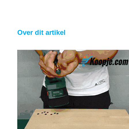
Over dit artikel