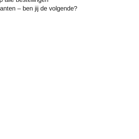
anten – ben jij de volgende?