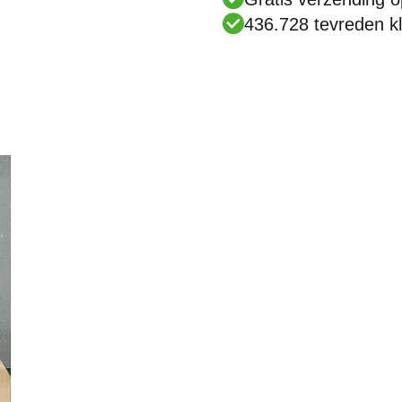
436.728 tevreden kl