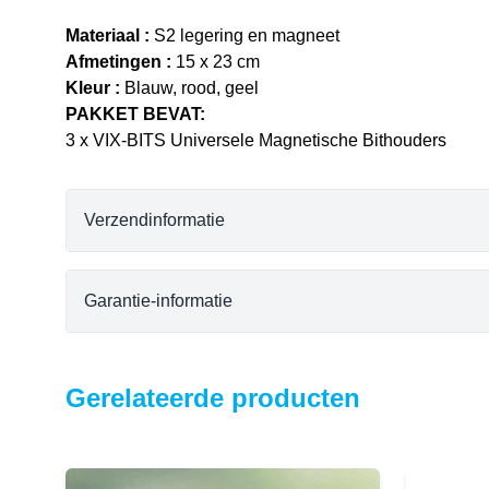
Materiaal :
S2 legering en magneet
Afmetingen :
15 x 23 cm
Kleur :
Blauw, rood, geel
PAKKET BEVAT:
3 x VIX-BITS Universele Magnetische Bithouders
Verzendinformatie
Garantie-informatie
Gerelateerde producten