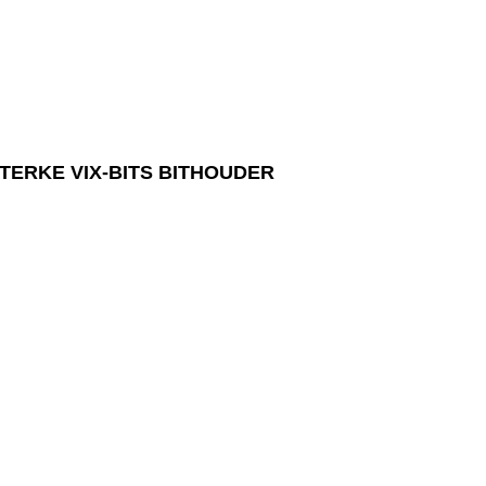
TERKE VIX-BITS BITHOUDER