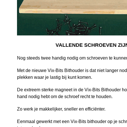
VALLENDE SCHROEVEN ZIJN
Nog steeds twee handig nodig om schroeven te kunne
Met de nieuwe Vix-Bits Bithouder is dat niet langer n
plekken waar je lastig bij kunt komen.
De extreem sterke magneet in de Vix-Bits Bithouder hou
hand nodig hebt om de schroef recht te houden.
Zo werk je makkelijker, sneller en efficiënter.
Eenmaal gewerkt met een Vix-Bits bithouder op je schr