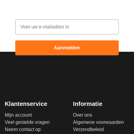
elke maand korting
Email
Aanmelden
Klantenservice
Informatie
Mijn account
Over ons
Veel gestelde vragen
Algemene voorwaarden
Neem contact op
Verzendbeleid