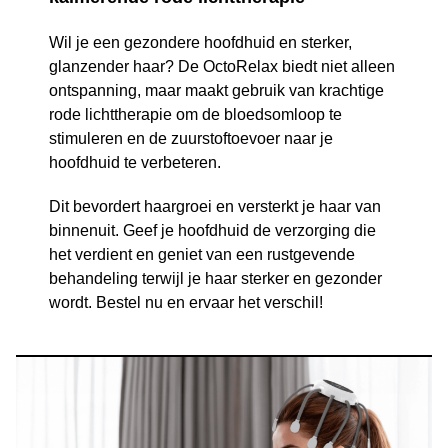
Wil je een gezondere hoofdhuid en sterker,
glanzender haar? De OctoRelax biedt niet alleen
ontspanning, maar maakt gebruik van krachtige
rode lichttherapie om de bloedsomloop te
stimuleren en de zuurstoftoevoer naar je
hoofdhuid te verbeteren.
Dit bevordert haargroei en versterkt je haar van
binnenuit. Geef je hoofdhuid de verzorging die
het verdient en geniet van een rustgevende
behandeling terwijl je haar sterker en gezonder
wordt. Bestel nu en ervaar het verschil!