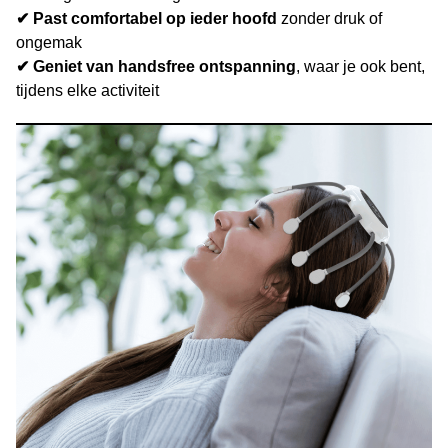
✔ Past comfortabel op ieder hoofd
zonder druk of
ongemak
✔ Geniet van handsfree ontspanning
, waar je ook bent,
tijdens elke activiteit