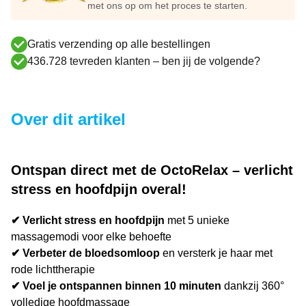
met ons op om het proces te starten.
Gratis verzending op alle bestellingen
436.728 tevreden klanten – ben jij de volgende?
Over dit artikel
Ontspan direct met de OctoRelax – verlicht
stress en hoofdpijn overal!
✔ Verlicht stress en hoofdpijn
met 5 unieke
massagemodi voor elke behoefte
✔ Verbeter de bloedsomloop
en versterk je haar met
rode lichttherapie
✔ Voel je ontspannen binnen 10 minuten
dankzij 360°
volledige hoofdmassage