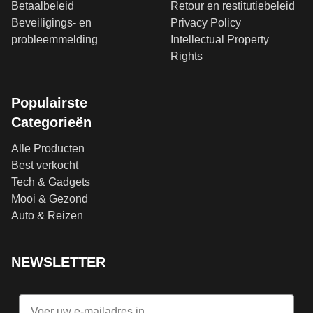
Betaalbeleid
Retour en restitutiebeleid
Beveiligings- en
Privacy Policy
probleemmelding
Intellectual Property
Rights
Populairste
Categorieën
Alle Producten
Best verkocht
Tech & Gadgets
Mooi & Gezond
Auto & Reizen
NEWSLETTER
Email