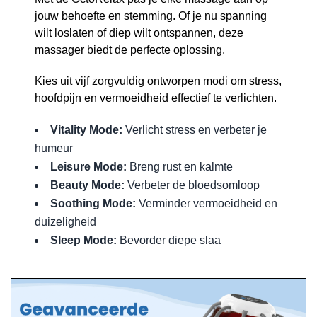
jouw behoefte en stemming. Of je nu spanning
wilt loslaten of diep wilt ontspannen, deze
massager biedt de perfecte oplossing.
Kies uit vijf zorgvuldig ontworpen modi om stress,
hoofdpijn en vermoeidheid effectief te verlichten.
Vitality Mode:
Verlicht stress en verbeter je
humeur
Leisure Mode:
Breng rust en kalmte
Beauty Mode:
Verbeter de bloedsomloop
Soothing Mode:
Verminder vermoeidheid en
duizeligheid
Sleep Mode:
Bevorder diepe slaa