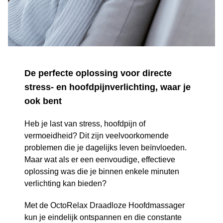
De perfecte oplossing voor directe
stress- en hoofdpijnverlichting, waar je
ook bent
Heb je last van stress, hoofdpijn of
vermoeidheid? Dit zijn veelvoorkomende
problemen die je dagelijks leven beïnvloeden.
Maar wat als er een eenvoudige, effectieve
oplossing was die je binnen enkele minuten
verlichting kan bieden?
Met de OctoRelax Draadloze Hoofdmassager
kun je eindelijk ontspannen en die constante