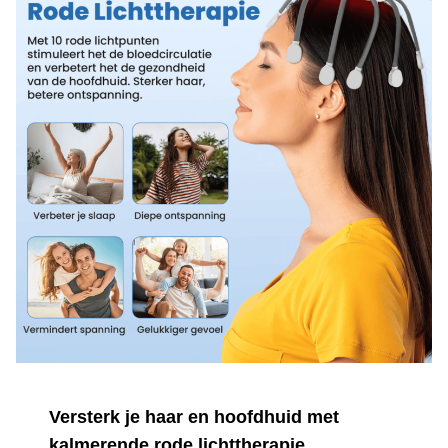
Versterk je haar en hoofdhuid met
kalmerende rode lichttherapie