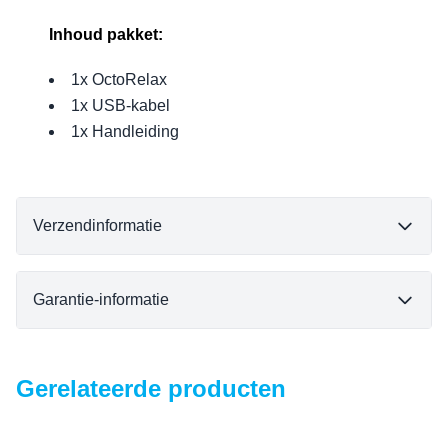
Inhoud pakket:
1x OctoRelax
1x USB-kabel
1x Handleiding
Verzendinformatie
Garantie-informatie
Gerelateerde producten