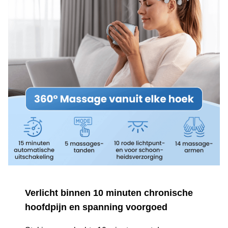
Verlicht binnen 10 minuten chronische
hoofdpijn en spanning voorgoed