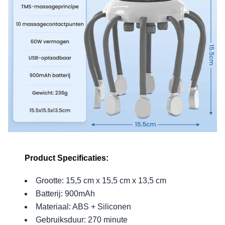
Product Specificaties:
Grootte: 15,5 cm x 15,5 cm x 13,5 cm
Batterij: 900mAh
Materiaal: ABS + Siliconen
Gebruiksduur: 270 minute