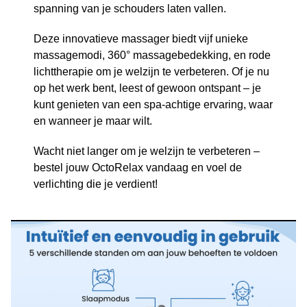
spanning van je schouders laten vallen.
Deze innovatieve massager biedt vijf unieke
massagemodi, 360° massagebedekking, en rode
lichttherapie om je welzijn te verbeteren. Of je nu
op het werk bent, leest of gewoon ontspant – je
kunt genieten van een spa-achtige ervaring, waar
en wanneer je maar wilt.
Wacht niet langer om je welzijn te verbeteren –
bestel jouw OctoRelax vandaag en voel de
verlichting die je verdient!