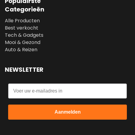
Populairste
Categorieën
Alle Producten
Best verkocht
Tech & Gadgets
Mooi & Gezond
Auto & Reizen
NEWSLETTER
Email
Aanmelden