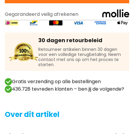
Gegarandeerd veilig afrekenen
30 dagen retourbeleid
Retourneer artikelen binnen 30 dagen
voor een volledige terugbetaling. Neem
contact met ons op om het proces te
starten.
Gratis verzending op alle bestellingen
436.728 tevreden klanten – ben jij de volgende?
Over dit artikel