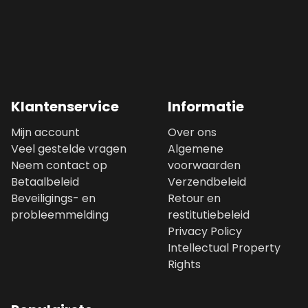
Klantenservice
Informatie
Mijn account
Over ons
Veel gestelde vragen
Algemene
Neem contact op
voorwaarden
Betaalbeleid
Verzendbeleid
Beveiligings- en
Retour en
probleemmelding
restitutiebeleid
Privacy Policy
Intellectual Property
Rights