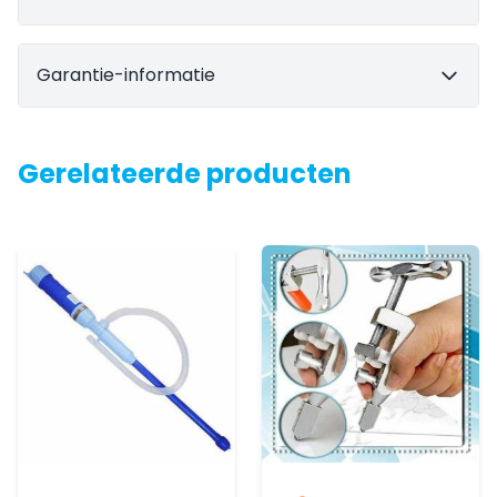
Garantie-informatie
Gerelateerde producten