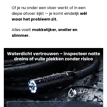
Of je nu onder een vloer werkt of in een
diepe afvoer kijkt — je komt eindelijk
wél
waar het probleem zit.
Alles voelt
makkelijker, sneller en
slimmer.