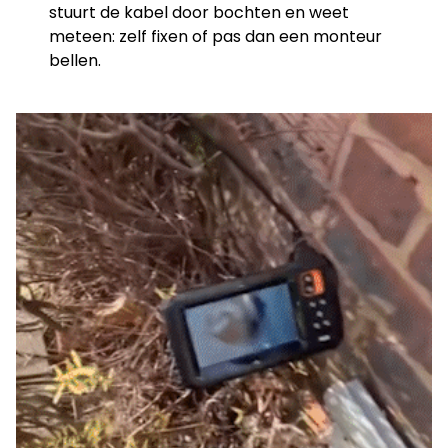
stuurt de kabel door bochten en weet
meteen: zelf fixen of pas dan een monteur
bellen.