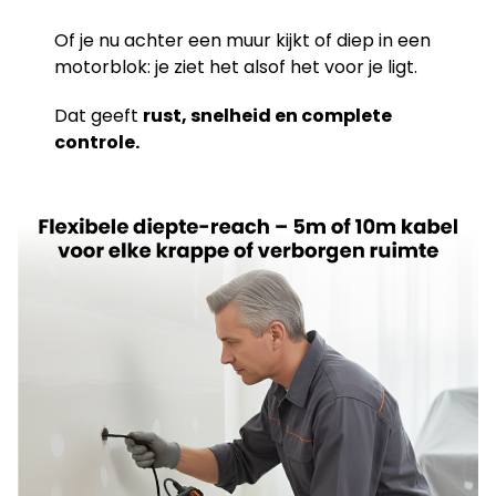
Of je nu achter een muur kijkt of diep in een
motorblok: je ziet het alsof het voor je ligt.
Dat geeft
rust, snelheid en complete
controle.