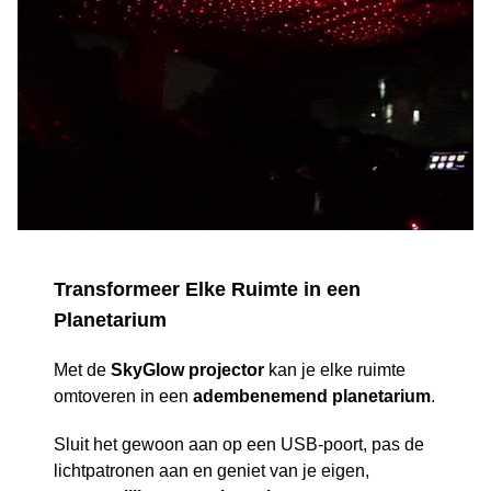
Transformeer Elke Ruimte in een
Planetarium
Met de
SkyGlow projector
kan je elke ruimte
omtoveren in een
adembenemend planetarium
.
Sluit het gewoon aan op een USB-poort, pas de
lichtpatronen aan en geniet van je eigen,