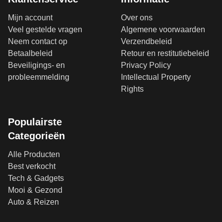
Mijn account
Over ons
Veel gestelde vragen
Algemene voorwaarden
Neem contact op
Verzendbeleid
Betaalbeleid
Retour en restitutiebeleid
Beveiligings- en
Privacy Policy
probleemmelding
Intellectual Property
Rights
Populairste
Categorieën
Alle Producten
Best verkocht
Tech & Gadgets
Mooi & Gezond
Auto & Reizen