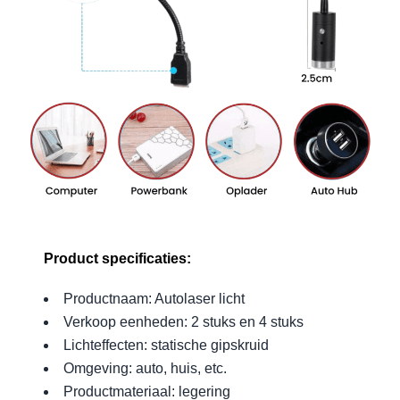
Product specificaties:
Productnaam: Autolaser licht
Verkoop eenheden: 2 stuks en 4 stuks
Lichteffecten: statische gipskruid
Omgeving: auto, huis, etc.
Productmateriaal: legering