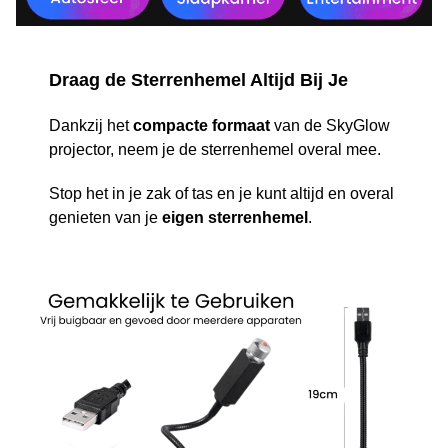
Draag de Sterrenhemel Altijd Bij Je
Dankzij het
compacte formaat
van de SkyGlow
projector, neem je de sterrenhemel overal mee.
Stop het in je zak of tas en je kunt altijd en overal
genieten van je
eigen sterrenhemel
.