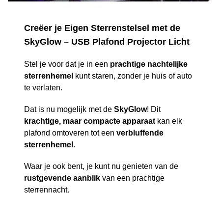
Creëer je Eigen Sterrenstelsel met de
SkyGlow – USB Plafond Projector Licht
Stel je voor dat je in een
prachtige nachtelijke
sterrenhemel
kunt staren, zonder je huis of auto
te verlaten.
Dat is nu mogelijk met de
SkyGlow
! Dit
krachtige, maar compacte apparaat
kan elk
plafond omtoveren tot een
verbluffende
sterrenhemel
.
Waar je ook bent, je kunt nu genieten van de
rustgevende aanblik
van een prachtige
sterrennacht.