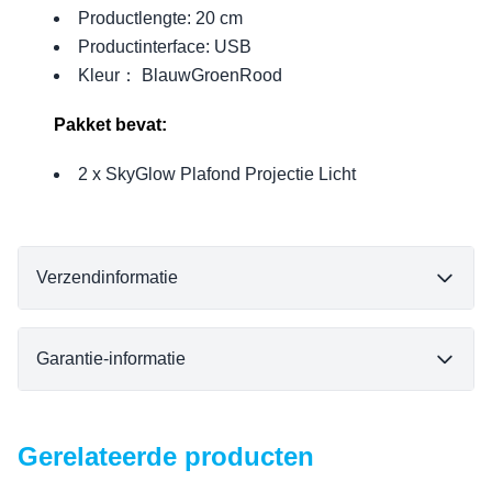
Productlengte: 20 cm
Productinterface: USB
Kleur： BlauwGroenRood
Pakket bevat:
2 x SkyGlow Plafond Projectie Licht
Verzendinformatie
Garantie-informatie
Gerelateerde producten