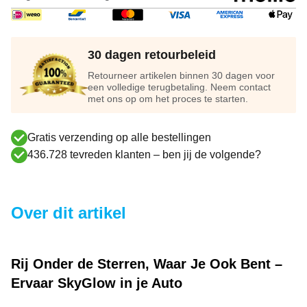
30 dagen retourbeleid
Retourneer artikelen binnen 30 dagen voor
een volledige terugbetaling. Neem contact
met ons op om het proces te starten.
Gratis verzending op alle bestellingen
436.728 tevreden klanten – ben jij de volgende?
Over dit artikel
Rij Onder de Sterren, Waar Je Ook Bent –
Ervaar SkyGlow in je Auto