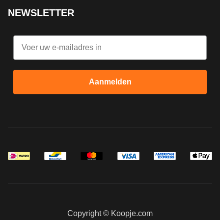
NEWSLETTER
Email
Aanmelden
Copyright © Koopje.com