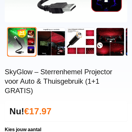
SkyGlow – Sterrenhemel Projector
voor Auto & Thuisgebruik (1+1
GRATIS)
Nu!
€17.97
Kies jouw aantal