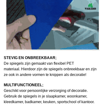
STEVIG EN ONBREEKBAAR;
De spiegels zijn gemaakt van flexibel PET
materiaal. Hierdoor zijn de spiegels onbreekbaar en zijn
ze ook in andere vormen te knippen als decoratie!
MULTIFUNCTIONEEL;
Geschikt voor persoonlijke verzorging of decoratie.
Gebruik de spiegels in je slaapkamer, woonkamer,
kleedkamer, badkamer, keuken, sportschool of kantoor.