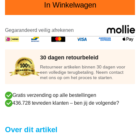
In Winkelwagen
Gegarandeerd veilig afrekenen
30 dagen retourbeleid
Retourneer artikelen binnen 30 dagen voor
een volledige terugbetaling. Neem contact
met ons op om het proces te starten.
Gratis verzending op alle bestellingen
436.728 tevreden klanten – ben jij de volgende?
Over dit artikel