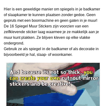
Hier is een geweldige manier om spiegels in je badkamer
of slaapkamer te kunnen plaatsen zonder gedoe. Geen
gepruts met een boormachine en geen gaten in je muur!
De 16 Spiegel Muur Stickers zijn voorzien van een
zelfklevende sticker laag waarmee je ze makkelijk aan je
muur kunt plakken. Ze blijven kleven op elke vlakke
ondergrond.
Gebruik ze als spiegel in de badkamer of als decoratie in
bijvoorbeeld je hal, slaap- of woonkamer.