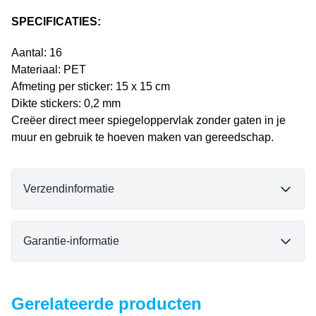
SPECIFICATIES:
Aantal: 16
Materiaal: PET
Afmeting per sticker: 15 x 15 cm
Dikte stickers: 0,2 mm
Creëer direct meer spiegeloppervlak zonder gaten in je
muur en gebruik te hoeven maken van gereedschap.
Verzendinformatie
Garantie-informatie
Gerelateerde producten