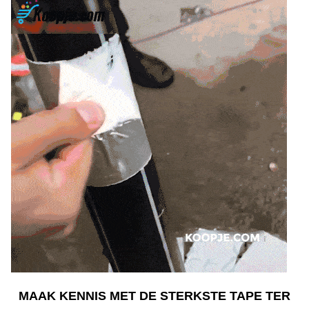
MAAK KENNIS MET DE STERKSTE TAPE TER