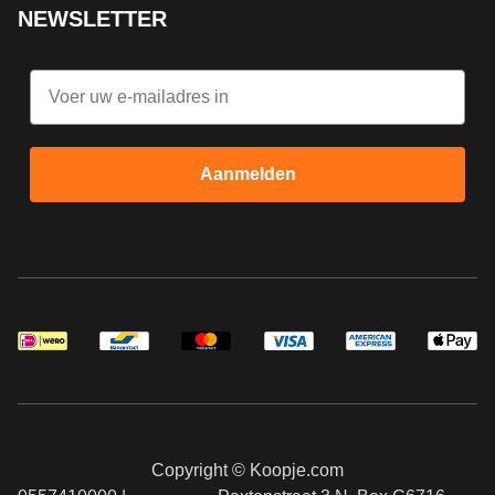
NEWSLETTER
Email
Aanmelden
Copyright © Koopje.com