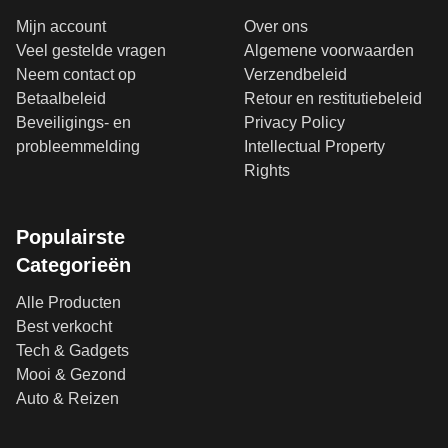
Mijn account
Over ons
Veel gestelde vragen
Algemene voorwaarden
Neem contact op
Verzendbeleid
Betaalbeleid
Retour en restitutiebeleid
Beveiligings- en
Privacy Policy
probleemmelding
Intellectual Property
Rights
Populairste
Categorieën
Alle Producten
Best verkocht
Tech & Gadgets
Mooi & Gezond
Auto & Reizen