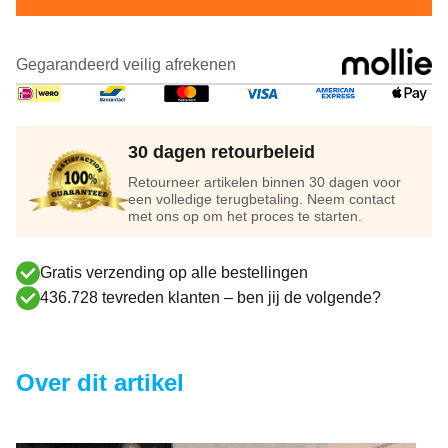
Gegarandeerd veilig afrekenen
30 dagen retourbeleid
Retourneer artikelen binnen 30 dagen voor
een volledige terugbetaling. Neem contact
met ons op om het proces te starten.
Gratis verzending op alle bestellingen
436.728 tevreden klanten – ben jij de volgende?
Over dit artikel