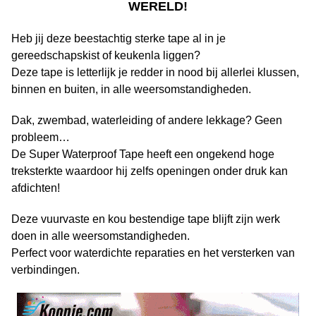
WERELD!
Heb jij deze beestachtig sterke tape al in je
gereedschapskist of keukenla liggen?
Deze tape is letterlijk je redder in nood bij allerlei klussen,
binnen en buiten, in alle weersomstandigheden.
Dak, zwembad, waterleiding of andere lekkage? Geen
probleem…
De Super Waterproof Tape heeft een ongekend hoge
treksterkte waardoor hij zelfs openingen onder druk kan
afdichten!
Deze vuurvaste en kou bestendige tape blijft zijn werk
doen in alle weersomstandigheden.
Perfect voor waterdichte reparaties en het versterken van
verbindingen.