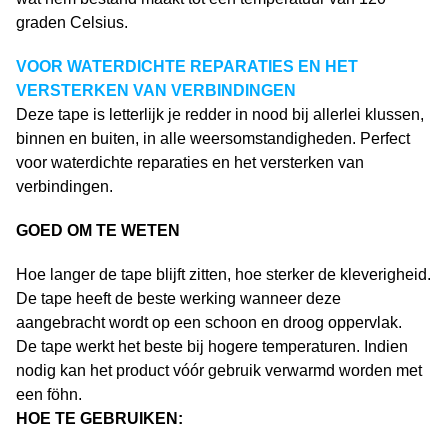
graden Celsius.
VOOR WATERDICHTE REPARATIES EN HET
VERSTERKEN VAN VERBINDINGEN
Deze tape is letterlijk je redder in nood bij allerlei klussen,
binnen en buiten, in alle weersomstandigheden. Perfect
voor waterdichte reparaties en het versterken van
verbindingen.
GOED OM TE WETEN
Hoe langer de tape blijft zitten, hoe sterker de kleverigheid.
De tape heeft de beste werking wanneer deze
aangebracht wordt op een schoon en droog oppervlak.
De tape werkt het beste bij hogere temperaturen. Indien
nodig kan het product vóór gebruik verwarmd worden met
een föhn.
HOE TE GEBRUIKEN: