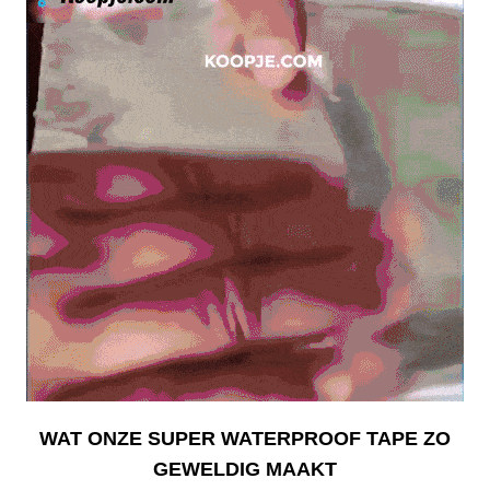
WAT ONZE SUPER WATERPROOF TAPE ZO
GEWELDIG MAAKT