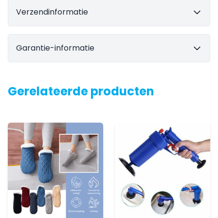
Verzendinformatie
Garantie-informatie
Gerelateerde producten