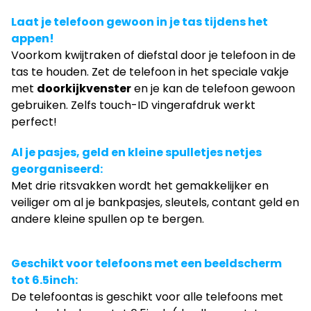
Laat je telefoon gewoon in je tas tijdens het
appen!
Voorkom kwijtraken of diefstal door je telefoon in de
tas te houden. Zet de telefoon in het speciale vakje
met
doorkijkvenster
en je kan de telefoon gewoon
gebruiken. Zelfs touch-ID vingerafdruk werkt
perfect!
Al je pasjes, geld en kleine spulletjes netjes
georganiseerd:
Met drie ritsvakken wordt het gemakkelijker en
veiliger om al je bankpasjes, sleutels, contant geld en
andere kleine spullen op te bergen.
Geschikt voor telefoons met een beeldscherm
tot 6.5inch:
De telefoontas is geschikt voor alle telefoons met