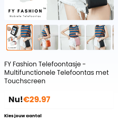
FY Fashion Telefoontasje -
Multifunctionele Telefoontas met
Touchscreen
Nu!
€29.97
Kies jouw aantal