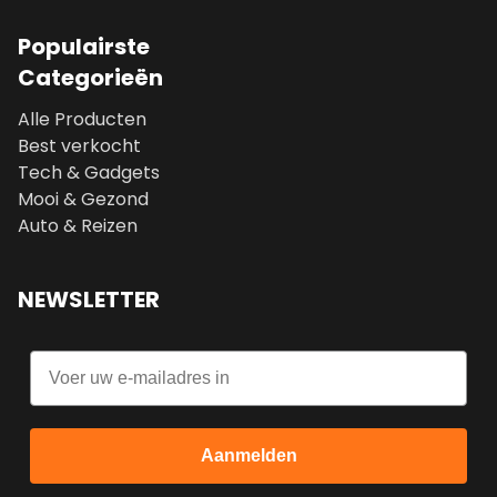
Populairste
Categorieën
Alle Producten
Best verkocht
Tech & Gadgets
Mooi & Gezond
Auto & Reizen
NEWSLETTER
Email
Aanmelden