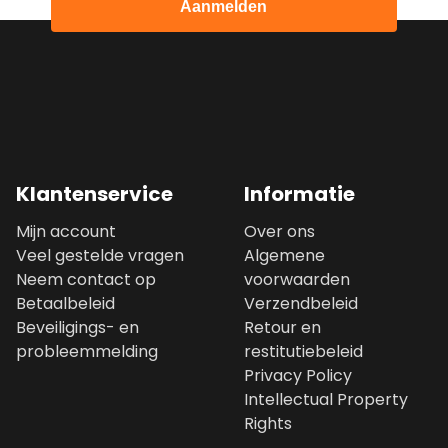
Aanmelden
Klantenservice
Informatie
Mijn account
Over ons
Veel gestelde vragen
Algemene
Neem contact op
voorwaarden
Betaalbeleid
Verzendbeleid
Beveiligings- en
Retour en
probleemmelding
restitutiebeleid
Privacy Policy
Intellectual Property
Rights