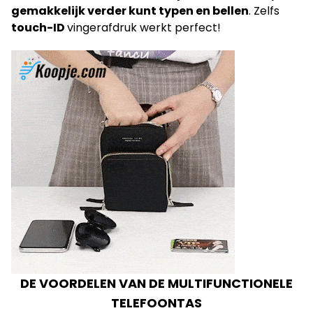
gemakkelijk verder kunt typen en bellen
. Zelfs
touch-ID
vingerafdruk werkt perfect!
DE VOORDELEN VAN DE MULTIFUNCTIONELE
TELEFOONTAS