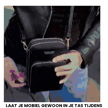
LAAT JE MOBIEL GEWOON IN JE TAS TIJDENS